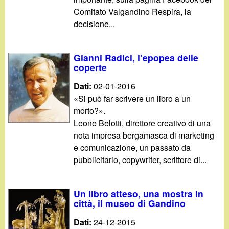
Comitato Valgandino Respira, la
decisione...
Gianni Radici, l’epopea delle
coperte
Dati:
02-01-2016
«Si può far scrivere un libro a un
morto?».
Leone Belotti, direttore creativo di una
nota impresa bergamasca di marketing
e comunicazione, un passato da
pubblicitario, copywriter, scrittore di...
Un libro atteso, una mostra in
città, il museo di Gandino
Dati:
24-12-2015