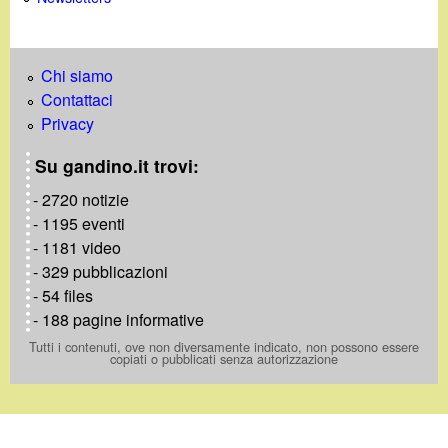
Chi siamo
Contattaci
Privacy
Su gandino.it trovi:
- 2720 notizie
- 1195 eventi
- 1181 video
- 329 pubblicazioni
- 54 files
- 188 pagine informative
Tutti i contenuti, ove non diversamente indicato, non possono essere
copiati o pubblicati senza autorizzazione