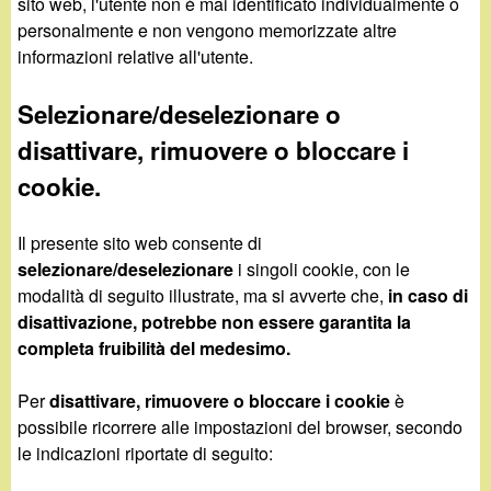
sito web, l'utente non è mai identificato individualmente o
personalmente e non vengono memorizzate altre
informazioni relative all'utente.
Selezionare/deselezionare o
disattivare, rimuovere o bloccare i
cookie.
Il presente sito web consente di
selezionare/deselezionare
i singoli cookie, con le
modalità di seguito illustrate, ma si avverte che,
in caso di
disattivazione, potrebbe non essere garantita la
completa fruibilità del medesimo.
Per
disattivare, rimuovere o bloccare i cookie
è
possibile ricorrere alle impostazioni del browser, secondo
le indicazioni riportate di seguito: