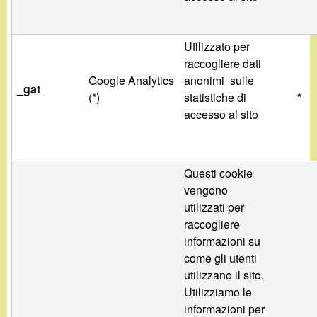
Utilizzato per
raccogliere dati
Google Analytics
anonimi sulle
_gat
(*)
statistiche di
*
accesso al sito
Questi cookie
vengono
utilizzati per
raccogliere
informazioni su
come gli utenti
utilizzano il sito.
Utilizziamo le
informazioni per