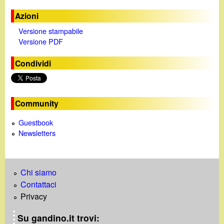
Azioni
Versione stampabile
Versione PDF
Condividi
Community
Guestbook
Newsletters
Chi siamo
Contattaci
Privacy
Su gandino.it trovi: