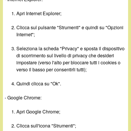
Apri Internet Explorer;
Clicca sul pulsante "Strumenti" e quindi su "Opzioni
Internet";
Seleziona la scheda "Privacy" e sposta il dispositivo
di scorrimento sul livello di privacy che desideri
impostare (verso l'alto per bloccare tutti i cookies o
verso il basso per consentirli tutti);
Quindi clicca su "Ok".
- Google Chrome:
Apri Google Chrome;
Clicca sull'icona "Strumenti";