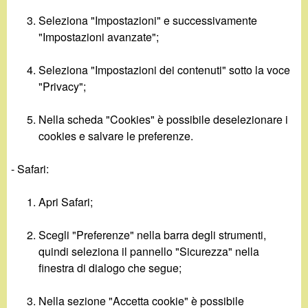
Seleziona "Impostazioni" e successivamente
"Impostazioni avanzate";
Seleziona "Impostazioni dei contenuti" sotto la voce
"Privacy";
Nella scheda "Cookies" è possibile deselezionare i
cookies e salvare le preferenze.
- Safari:
Apri Safari;
Scegli "Preferenze" nella barra degli strumenti,
quindi seleziona il pannello "Sicurezza" nella
finestra di dialogo che segue;
Nella sezione "Accetta cookie" è possibile