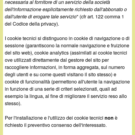
necessaria al fornitore di un servizio della società
dell'informazione esplicitamente richiesto dall'abbonato o
dall'utente di erogare tale servizio
" (cfr art. 122 comma 1
del Codice della privacy).
I cookie tecnici si distinguono in cookie di navigazione o di
sessione (garantiscono la normale navigazione e fruizione
del sito web), cookie analytics (assimilati ai cookie tecnici
ove utilizzati direttamente dal gestore del sito per
raccogliere informazioni, in forma aggregata, sul numero
degli utenti e su come questi visitano il sito stesso) e
cookie di funzionalità (permettono all'utente la navigazione
in funzione di una serie di criteri selezionati, quali ad
esempio la lingua, al fine di migliorare il servizio reso allo
stesso).
Per l'installazione e l'utilizzo dei cookie tecnici
non
è
richiesto il preventivo consenso dell'interessato.