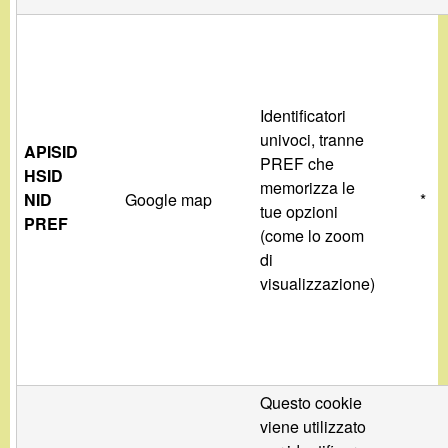
Identificatori
univoci, tranne
APISID
PREF che
HSID
memorizza le
NID
Google map
*
tue opzioni
PREF
(come lo zoom
di
visualizzazione)
Questo cookie
viene utilizzato