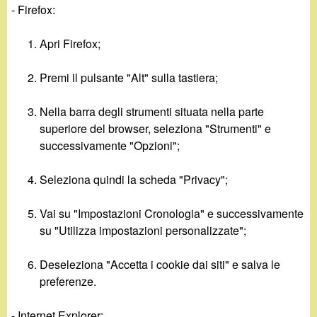
- Firefox:
Apri Firefox;
Premi il pulsante "Alt" sulla tastiera;
Nella barra degli strumenti situata nella parte
superiore del browser, seleziona "Strumenti" e
successivamente "Opzioni";
Seleziona quindi la scheda "Privacy";
Vai su "Impostazioni Cronologia" e successivamente
su "Utilizza impostazioni personalizzate";
Deseleziona "Accetta i cookie dai siti" e salva le
preferenze.
- Internet Explorer: