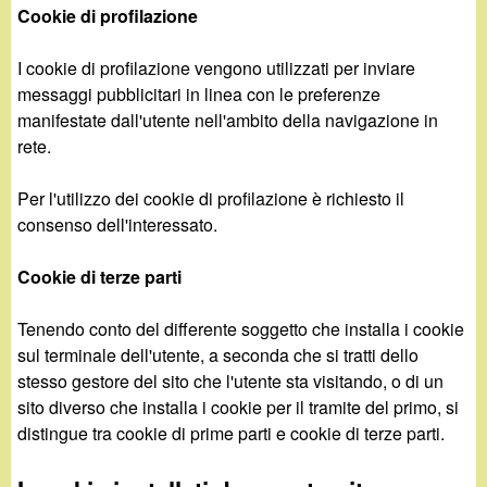
Cookie di profilazione
I cookie di profilazione vengono utilizzati per inviare
messaggi pubblicitari in linea con le preferenze
manifestate dall'utente nell'ambito della navigazione in
rete.
Per l'utilizzo dei cookie di profilazione è richiesto il
consenso dell'interessato.
Cookie di terze parti
Tenendo conto del differente soggetto che installa i cookie
sul terminale dell'utente, a seconda che si tratti dello
stesso gestore del sito che l'utente sta visitando, o di un
sito diverso che installa i cookie per il tramite del primo, si
distingue tra cookie di prime parti e cookie di terze parti.