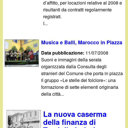
d’affitto, per locazioni relative al 2008 e
risultanti da contratti regolarmente
registrati.
I...
Musica e Balli, Marocco in Piazza
Data pubblicazione:
11/07/2008
Suoni e immagini della serata
organizzata dalla Consulta degli
stranieri del Comune che porta in piazza
il gruppo «Le stelle del folclore»: una
formazione di sette elementi originaria
della città...
La nuova caserma
della finanza di