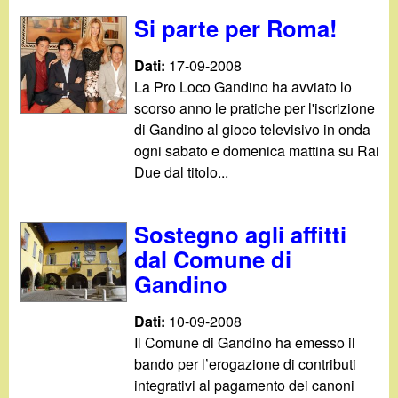
Si parte per Roma!
Dati:
17-09-2008
La Pro Loco Gandino ha avviato lo
scorso anno le pratiche per l'iscrizione
di Gandino al gioco televisivo in onda
ogni sabato e domenica mattina su Rai
Due dal titolo...
Sostegno agli affitti
dal Comune di
Gandino
Dati:
10-09-2008
Il Comune di Gandino ha emesso il
bando per l’erogazione di contributi
integrativi al pagamento dei canoni