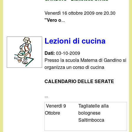
Venerdì 16 ottobre 2009 ore 20.30
"Vero o
...
Lezioni di cucina
Dati:
03-10-2009
Presso la scuola Materna di Gandino si
organizza un corso di cucina
CALENDARIO DELLE SERATE
...
Venerdì 9
Tagliatelle alla
Ottobre
bolognese
Saltimbocca