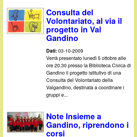
Consulta del
Volontariato, al via il
progetto in Val
Gandino
Dati:
03-10-2009
Verrà presentato lunedì 5 ottobre alle
ore 20.30 presso la Biblioteca Civica di
Gandino il progetto istitutivo di una
Consulta del Volontariato della
Valgandino, destinata a coordinare i
gruppi e...
Note Insieme a
Gandino, riprendono i
corsi