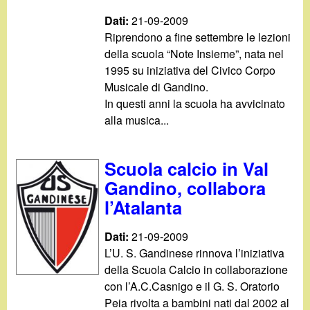
Dati:
21-09-2009
Riprendono a fine settembre le lezioni
della scuola “Note Insieme”, nata nel
1995 su iniziativa del Civico Corpo
Musicale di Gandino.
In questi anni la scuola ha avvicinato
alla musica...
Scuola calcio in Val
Gandino, collabora
l’Atalanta
Dati:
21-09-2009
L’U. S. Gandinese rinnova l’iniziativa
della Scuola Calcio in collaborazione
con l’A.C.Casnigo e il G. S. Oratorio
Peia rivolta a bambini nati dal 2002 al