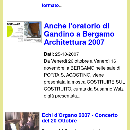
formato
...
Anche l'oratorio di
Gandino a Bergamo
Architettura 2007
Dati:
25-10-2007
Da Venerdì 26 ottobre a Venerdì 16
novembre, a BERGAMO nelle sale di
PORTA S. AGOSTINO, viene
presentata la mostra COSTRUIRE SUL
COSTRUITO, curata da Susanne Waiz
e già presentata...
Echi d'Organo 2007 - Concerto
del 20 Ottobre