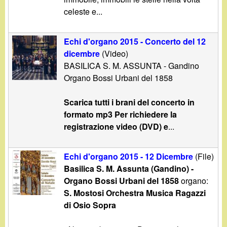
celeste e...
Echi d'organo 2015 - Concerto del 12
dicembre
(Video)
BASILICA S. M. ASSUNTA - Gandino
Organo Bossi Urbani del 1858
Scarica tutti i brani del concerto in
formato mp3 Per richiedere la
registrazione video (DVD) e
...
Echi d'organo 2015 - 12 Dicembre
(File)
Basilica S. M. Assunta (Gandino) -
Organo Bossi Urbani del 1858
organo:
S. Mostosi
Orchestra Musica Ragazzi
di Osio Sopra