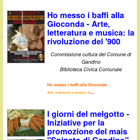
Ho messo i baffi alla
Gioconda - Arte,
letteratura e musica: la
rivoluzione del '900
Commissione cultura del Comune di
Gandino
Biblioteca Civica Comunale
Ho messo i baffi alla Gioconda
...
Arte, letteratura e musica: la
I giorni del melgotto -
Iniziative per la
promozione del mais
"Spinato di Gandino"