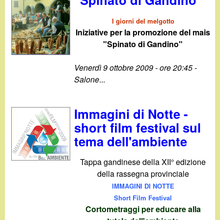
I giorni del melgotto
Iniziative per la promozione del mais
"Spinato di Gandino"
Venerdì 9 ottobre 2009 - ore 20:45 -
Salone
...
Immagini di Notte -
short film festival sul
tema dell'ambiente
Tappa gandinese della XII° edizione
della rassegna provinciale
IMMAGINI DI NOTTE
Short Film Festival
Cortometraggi per educare alla