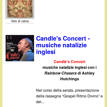
Velo di calice
Candle's Concert -
musiche natalizie
inglesi
Candle's Concert
musiche natalizie inglesi con i
Rainbow Chasers
di Ashley
Hutchings
Nel corso della serata, presentazione
della rassegna “Gospel Ritmo Divino” e
del...