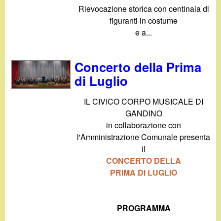
Rievocazione storica con centinaia di
figuranti in costume
e a...
Concerto della Prima
di Luglio
IL CIVICO CORPO MUSICALE DI
GANDINO
in collaborazione con
l'Amministrazione Comunale presenta
il
CONCERTO DELLA
PRIMA DI LUGLIO
PROGRAMMA