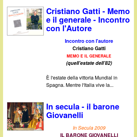
Cristiano Gatti - Memo
e il generale - Incontro
con l'Autore
Incontro con l'autore
Cristiano Gatti
MEMO E IL GENERALE
(quell’estate dell’82)
È l'estate della vittoria Mundial in
Spagna. Mentre l'Italia vive la...
In secula - il barone
Giovanelli
In Secula 2009
IL BARONE GIOVANELLI