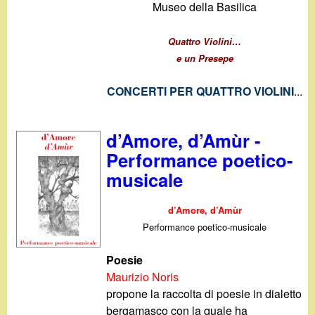
Museo della Basilica
Quattro Violini…
e un Presepe
CONCERTI PER QUATTRO VIOLINI
...
d’Amore, d’Amùr -
Performance poetico-
musicale
d’Amore, d’Amùr
Performance poetico-musicale
Poesie
Maurizio Noris
propone la raccolta di poesie in dialetto
bergamasco con la quale ha