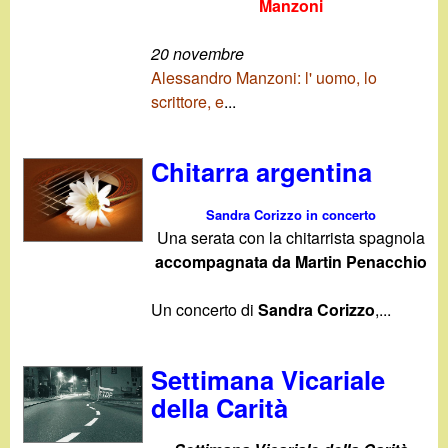
Manzoni
20 novembre
Alessandro Manzoni: l' uomo, lo
scrittore, e
...
Chitarra argentina
Sandra Corizzo in concerto
Una serata con la chitarrista spagnola
accompagnata da Martin Penacchio
Un concerto di
Sandra Corizzo
,
...
Settimana Vicariale
della Carità