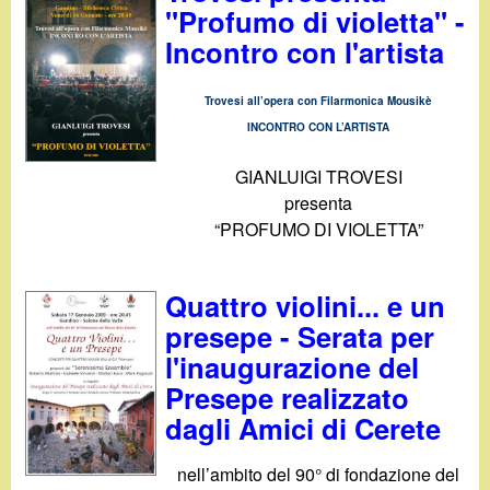
"Profumo di violetta" -
Incontro con l'artista
Trovesi all’opera con Filarmonica Mousikè
INCONTRO CON L’ARTISTA
GIANLUIGI TROVESI
presenta
“PROFUMO DI VIOLETTA”
Quattro violini... e un
presepe - Serata per
l'inaugurazione del
Presepe realizzato
dagli Amici di Cerete
nell’ambito del 90° di fondazione del