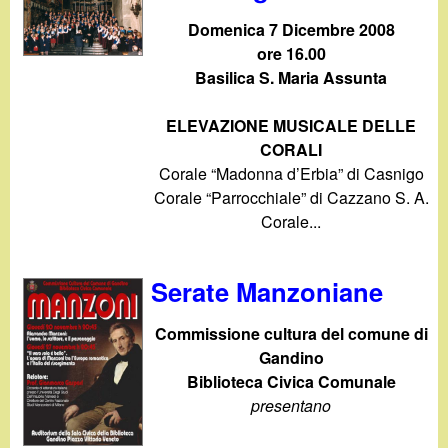
Domenica 7 Dicembre 2008
ore 16.00
Basilica S. Maria Assunta
ELEVAZIONE MUSICALE DELLE
CORALI
Corale “Madonna d’Erbia” di Casnigo
Corale “Parrocchiale” di Cazzano S. A.
Corale...
Serate Manzoniane
Commissione cultura del comune di
Gandino
Biblioteca Civica Comunale
presentano