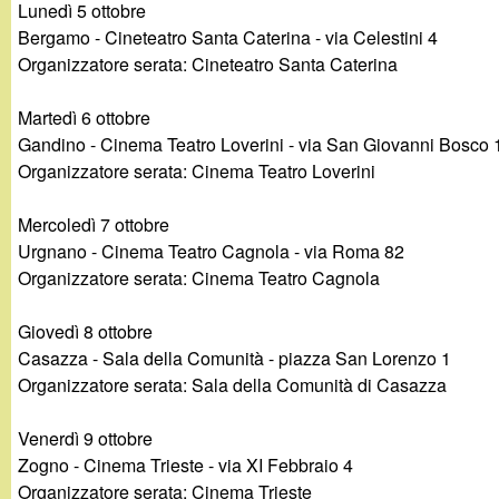
t
Lunedì 5 ottobre
Bergamo - Cineteatro Santa Caterina - via Celestini 4
Organizzatore serata: Cineteatro Santa Caterina
Martedì 6 ottobre
Gandino - Cinema Teatro Loverini - via San Giovanni Bosco 
Organizzatore serata: Cinema Teatro Loverini
Mercoledì 7 ottobre
Urgnano - Cinema Teatro Cagnola - via Roma 82
Organizzatore serata: Cinema Teatro Cagnola
Giovedì 8 ottobre
Casazza - Sala della Comunità - piazza San Lorenzo 1
Organizzatore serata: Sala della Comunità di Casazza
Venerdì 9 ottobre
Zogno - Cinema Trieste - via XI Febbraio 4
Organizzatore serata: Cinema Trieste