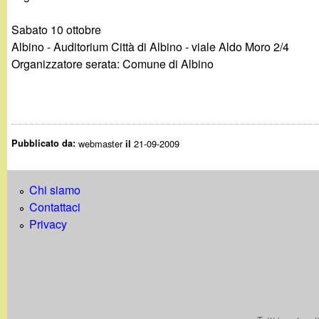
Sabato 10 ottobre
Albino - Auditorium Città di Albino - viale Aldo Moro 2/4
Organizzatore serata: Comune di Albino
Pubblicato da:
webmaster
21-09-2009
il
Chi siamo
Contattaci
Privacy