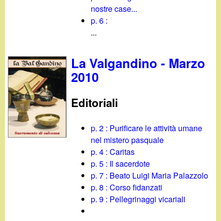
nostre case...
p. 6 :
...
La Valgandino - Marzo
2010
Editoriali
p. 2 : Purificare le attività umane
nel mistero pasquale
p. 4 : Caritas
p. 5 : Il sacerdote
p. 7 : Beato Luigi Maria Palazzolo
p. 8 : Corso fidanzati
p. 9 : Pellegrinaggi vicariali