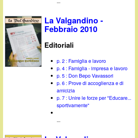
...
La Valgandino -
Febbraio 2010
Editoriali
p. 2 : Famiglia e lavoro
p. 4 : Famiglia - impresa e lavoro
p. 5 : Don Bepo Vavassori
p. 6 : Prove di accoglienza e di
amicizia
p. 7 : Unire le forze per "Educare...
sportivamente"
...