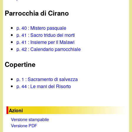
Parrocchia di Cirano
p. 40 : Mistero pasquale
p. 41 : Sacro triduo dei morti
p. 41 : Insieme per il Malawi
p. 42 : Calendario parrocchiale
Copertine
p. 1 : Sacramento di salvezza
p. 44 : Le mani del Risorto
Azioni
Versione stampabile
Versione PDF