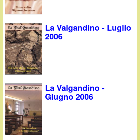
La Valgandino - Luglio
2006
La Valgandino -
Giugno 2006