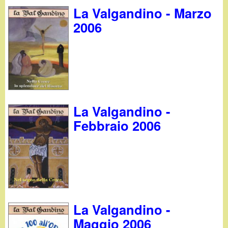
La Valgandino - Marzo
2006
La Valgandino -
Febbraio 2006
La Valgandino -
Maggio 2006