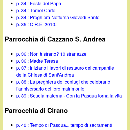
p. 34 : Festa dei Papà
p. 34 : Tornei Carte
p. 34 : Preghiera Notturna Giovedì Santo
p. 35 : C.R.E. 2010...
Parrocchia di Cazzano S. Andrea
p. 36 : Non è strano? 10 stranezze!
p. 36 : Madre Teresa
p. 37 : Iniziano i lavori di restauro del campanile
della Chiesa di Sant'Andrea
p. 38 : La preghiera dei coniugi che celebrano
l'anniversario del loro matrimonio
p. 39 : Scuola materna - Con la Pasqua torna la vita
Parrocchia di Cirano
p. 40 : Tempo di Pasqua... tempo di sacramenti