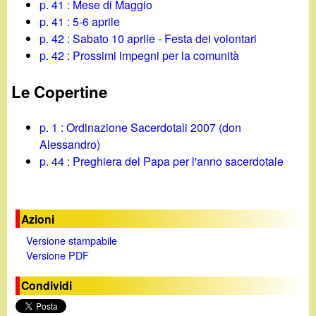
p. 41 : Mese di Maggio
p. 41 : 5-6 aprile
p. 42 : Sabato 10 aprile - Festa dei volontari
p. 42 : Prossimi impegni per la comunità
Le Copertine
p. 1 : Ordinazione Sacerdotali 2007 (don
Alessandro)
p. 44 : Preghiera del Papa per l'anno sacerdotale
Azioni
Versione stampabile
Versione PDF
Condividi