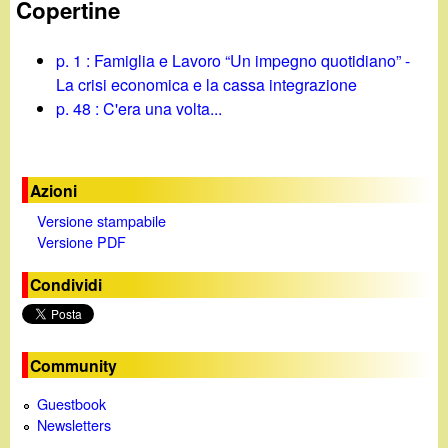
Copertine
p. 1 : Famiglia e Lavoro “Un impegno quotidiano” -
La crisi economica e la cassa integrazione
p. 48 : C'era una volta...
Azioni
Versione stampabile
Versione PDF
Condividi
Community
Guestbook
Newsletters