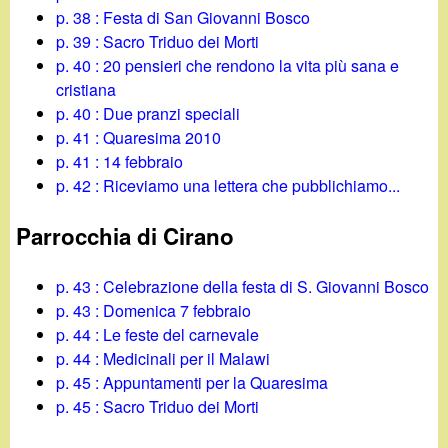
p. 38 : Festa di San Giovanni Bosco
p. 39 : Sacro Triduo dei Morti
p. 40 : 20 pensieri che rendono la vita più sana e
cristiana
p. 40 : Due pranzi speciali
p. 41 : Quaresima 2010
p. 41 : 14 febbraio
p. 42 : Riceviamo una lettera che pubblichiamo...
Parrocchia di Cirano
p. 43 : Celebrazione della festa di S. Giovanni Bosco
p. 43 : Domenica 7 febbraio
p. 44 : Le feste del carnevale
p. 44 : Medicinali per il Malawi
p. 45 : Appuntamenti per la Quaresima
p. 45 : Sacro Triduo dei Morti