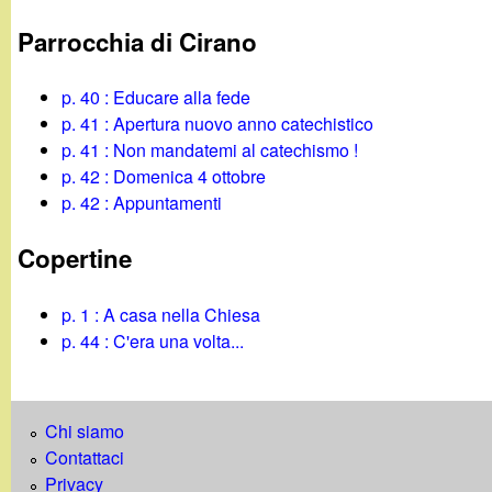
Parrocchia di Cirano
p. 40 : Educare alla fede
p. 41 : Apertura nuovo anno catechistico
p. 41 : Non mandatemi al catechismo !
p. 42 : Domenica 4 ottobre
p. 42 : Appuntamenti
Copertine
p. 1 : A casa nella Chiesa
p. 44 : C'era una volta...
Chi siamo
Contattaci
Privacy