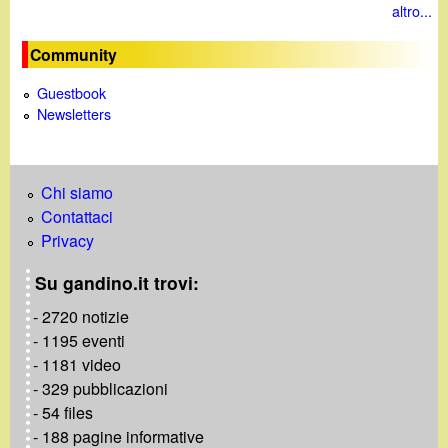
altro...
Community
Guestbook
Newsletters
Chi siamo
Contattaci
Privacy
Su gandino.it trovi:
- 2720 notizie
- 1195 eventi
- 1181 video
- 329 pubblicazioni
- 54 files
- 188 pagine informative