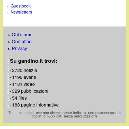
Guestbook
Newsletters
Chi siamo
Contattaci
Privacy
Su gandino.it trovi:
- 2720 notizie
- 1195 eventi
- 1181 video
- 329 pubblicazioni
- 54 files
- 188 pagine informative
Tutti i contenuti, ove non diversamente indicato, non possono essere
copiati o pubblicati senza autorizzazione