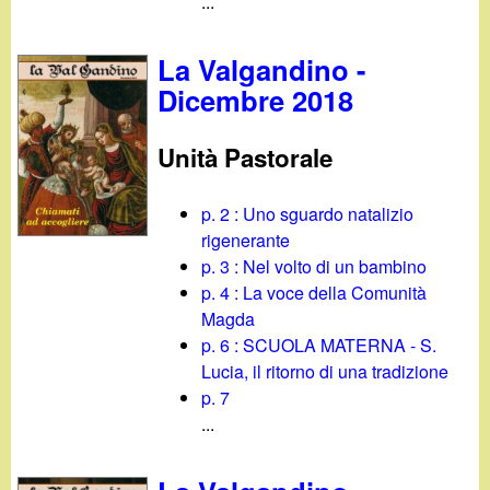
...
La Valgandino -
Dicembre 2018
Unità Pastorale
p. 2 : Uno sguardo natalizio
rigenerante
p. 3 : Nel volto di un bambino
p. 4 : La voce della Comunità
Magda
p. 6 : SCUOLA MATERNA - S.
Lucia, il ritorno di una tradizione
p. 7
...