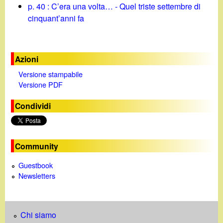
p. 40 : C’era una volta… - Quel triste settembre di
cinquant’anni fa
Azioni
Versione stampabile
Versione PDF
Condividi
Community
Guestbook
Newsletters
Chi siamo