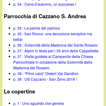
p. 34 : Cena d’autunno, un successo !
Parrocchia di Cazzano S. Andrea
p. 35 : La parola del parroco
p. 35 : San Rocco: una devozione semplice ma
bella!
p. 36 : Solennità della Madonna del Santo Rosario
p. 37 : Alpini in festa per i 35 anni della Cappelletta
p. 37 : Visita guidata al Campanile della Chiesa
Parrocchiale in occasione della Solennità della
Madonna del Rosario
p. 38 : “Primi calci” Oratori Val Gandino
p. 38 : US Cazzano - San Zeno 2018 !
Le copertine
p. 1 : Uno sguardo che genera