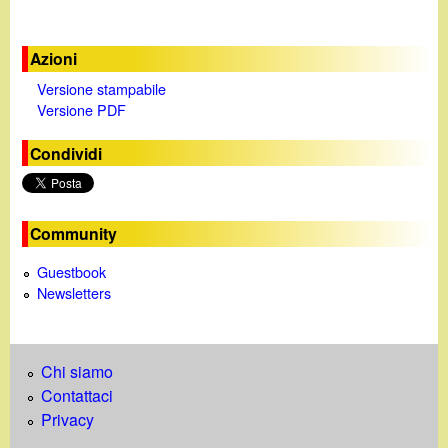
Azioni
Versione stampabile
Versione PDF
Condividi
Community
Guestbook
Newsletters
Chi siamo
Contattaci
Privacy