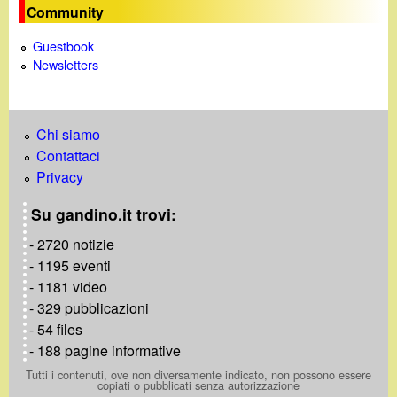
Community
Guestbook
Newsletters
Chi siamo
Contattaci
Privacy
Su gandino.it trovi:
- 2720 notizie
- 1195 eventi
- 1181 video
- 329 pubblicazioni
- 54 files
- 188 pagine informative
Tutti i contenuti, ove non diversamente indicato, non possono essere
copiati o pubblicati senza autorizzazione