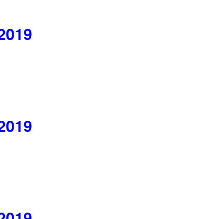
 2019
 2019
 2019