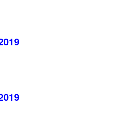
 2019
 2019