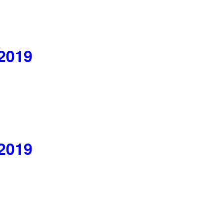
 2019
 2019