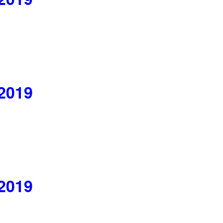
 2019
 2019