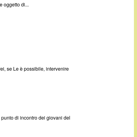
e oggetto di...
ei, se Le è possibile, intervenire
punto di incontro dei giovani del