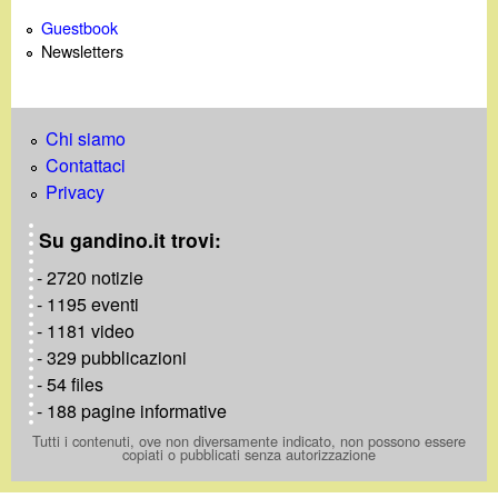
Guestbook
Newsletters
Chi siamo
Contattaci
Privacy
Su gandino.it trovi:
- 2720 notizie
- 1195 eventi
- 1181 video
- 329 pubblicazioni
- 54 files
- 188 pagine informative
Tutti i contenuti, ove non diversamente indicato, non possono essere
copiati o pubblicati senza autorizzazione