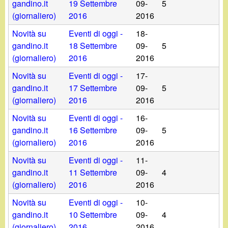
gandino.it
19 Settembre
09-
5
(giornaliero)
2016
2016
Novità su
Eventi di oggi -
18-
gandino.it
18 Settembre
09-
5
(giornaliero)
2016
2016
Novità su
Eventi di oggi -
17-
gandino.it
17 Settembre
09-
5
(giornaliero)
2016
2016
Novità su
Eventi di oggi -
16-
gandino.it
16 Settembre
09-
5
(giornaliero)
2016
2016
Novità su
Eventi di oggi -
11-
gandino.it
11 Settembre
09-
4
(giornaliero)
2016
2016
Novità su
Eventi di oggi -
10-
gandino.it
10 Settembre
09-
4
(giornaliero)
2016
2016