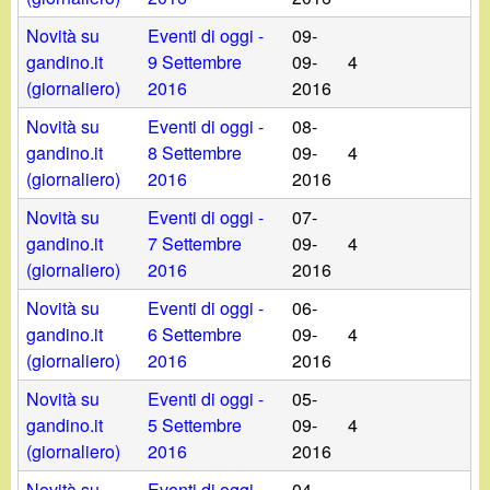
Novità su
Eventi di oggi -
09-
gandino.it
9 Settembre
09-
4
(giornaliero)
2016
2016
Novità su
Eventi di oggi -
08-
gandino.it
8 Settembre
09-
4
(giornaliero)
2016
2016
Novità su
Eventi di oggi -
07-
gandino.it
7 Settembre
09-
4
(giornaliero)
2016
2016
Novità su
Eventi di oggi -
06-
gandino.it
6 Settembre
09-
4
(giornaliero)
2016
2016
Novità su
Eventi di oggi -
05-
gandino.it
5 Settembre
09-
4
(giornaliero)
2016
2016
Novità su
Eventi di oggi -
04-