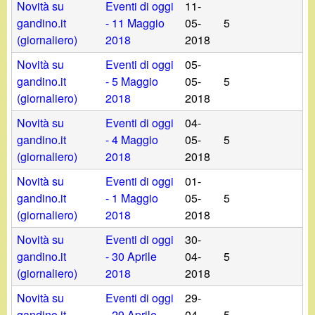
Novità su
Eventi di oggi
11-
gandino.it
- 11 Maggio
05-
5
(giornaliero)
2018
2018
Novità su
Eventi di oggi
05-
gandino.it
- 5 Maggio
05-
5
(giornaliero)
2018
2018
Novità su
Eventi di oggi
04-
gandino.it
- 4 Maggio
05-
5
(giornaliero)
2018
2018
Novità su
Eventi di oggi
01-
gandino.it
- 1 Maggio
05-
5
(giornaliero)
2018
2018
Novità su
Eventi di oggi
30-
gandino.it
- 30 Aprile
04-
5
(giornaliero)
2018
2018
Novità su
Eventi di oggi
29-
gandino.it
- 29 Aprile
04-
5