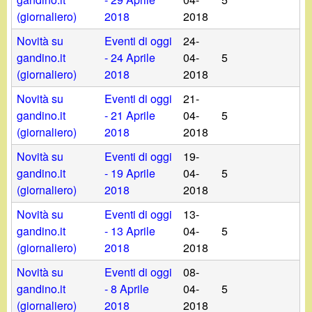
(giornaliero)
2018
2018
Novità su
Eventi di oggi
24-
gandino.it
- 24 Aprile
04-
5
(giornaliero)
2018
2018
Novità su
Eventi di oggi
21-
gandino.it
- 21 Aprile
04-
5
(giornaliero)
2018
2018
Novità su
Eventi di oggi
19-
gandino.it
- 19 Aprile
04-
5
(giornaliero)
2018
2018
Novità su
Eventi di oggi
13-
gandino.it
- 13 Aprile
04-
5
(giornaliero)
2018
2018
Novità su
Eventi di oggi
08-
gandino.it
- 8 Aprile
04-
5
(giornaliero)
2018
2018