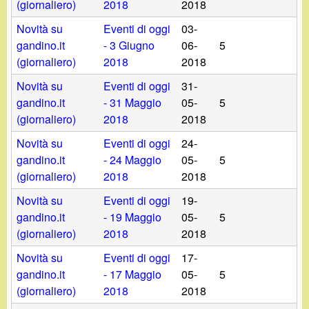
(giornaliero)
2018
2018
Novità su
Eventi di oggi
03-
gandino.it
- 3 Giugno
06-
5
(giornaliero)
2018
2018
Novità su
Eventi di oggi
31-
gandino.it
- 31 Maggio
05-
5
(giornaliero)
2018
2018
Novità su
Eventi di oggi
24-
gandino.it
- 24 Maggio
05-
5
(giornaliero)
2018
2018
Novità su
Eventi di oggi
19-
gandino.it
- 19 Maggio
05-
5
(giornaliero)
2018
2018
Novità su
Eventi di oggi
17-
gandino.it
- 17 Maggio
05-
5
(giornaliero)
2018
2018