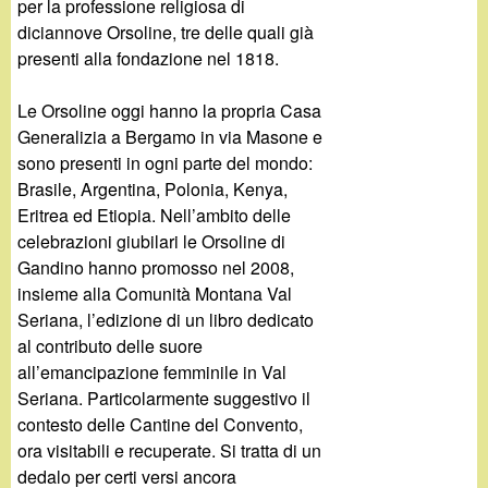
per la professione religiosa di
diciannove Orsoline, tre delle quali già
presenti alla fondazione nel 1818.
Le Orsoline oggi hanno la propria Casa
Generalizia a Bergamo in via Masone e
sono presenti in ogni parte del mondo:
Brasile, Argentina, Polonia, Kenya,
Eritrea ed Etiopia. Nell’ambito delle
celebrazioni giubilari le Orsoline di
Gandino hanno promosso nel 2008,
insieme alla Comunità Montana Val
Seriana, l’edizione di un libro dedicato
al contributo delle suore
all’emancipazione femminile in Val
Seriana. Particolarmente suggestivo il
contesto delle Cantine del Convento,
ora visitabili e recuperate. Si tratta di un
dedalo per certi versi ancora