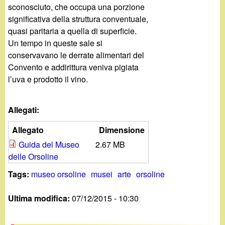
sconosciuto, che occupa una porzione
significativa della struttura conventuale,
quasi paritaria a quella di superficie.
Un tempo in queste sale si
conservavano le derrate alimentari del
Convento e addirittura veniva pigiata
l’uva e prodotto il vino.
Allegati:
Allegato
Dimensione
Guida del Museo
2.67 MB
delle Orsoline
Tags:
museo orsoline
musei
arte
orsoline
Ultima modifica:
07/12/2015 - 10:30