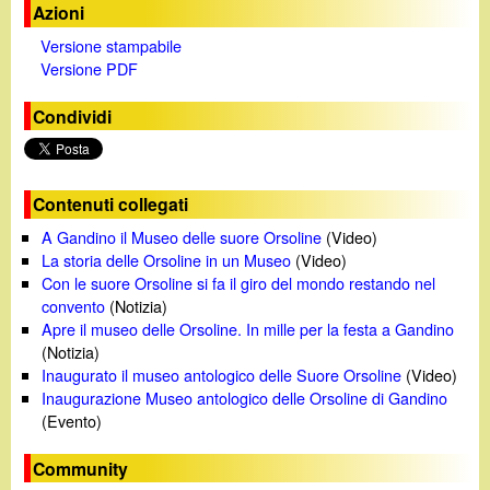
Azioni
Versione stampabile
Versione PDF
Condividi
Contenuti collegati
A Gandino il Museo delle suore Orsoline
(Video)
La storia delle Orsoline in un Museo
(Video)
Con le suore Orsoline si fa il giro del mondo restando nel
convento
(Notizia)
Apre il museo delle Orsoline. In mille per la festa a Gandino
(Notizia)
Inaugurato il museo antologico delle Suore Orsoline
(Video)
Inaugurazione Museo antologico delle Orsoline di Gandino
(Evento)
Community