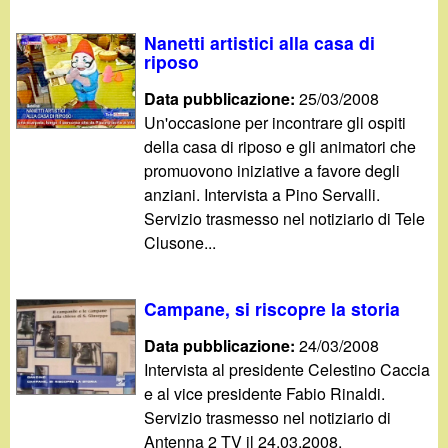
Nanetti artistici alla casa di
riposo
Data pubblicazione:
25/03/2008
Un'occasione per incontrare gli ospiti
della casa di riposo e gli animatori che
promuovono iniziative a favore degli
anziani. Intervista a Pino Servalli.
Servizio trasmesso nel notiziario di Tele
Clusone...
Campane, si riscopre la storia
Data pubblicazione:
24/03/2008
Intervista al presidente Celestino Caccia
e al vice presidente Fabio Rinaldi.
Servizio trasmesso nel notiziario di
Antenna 2 TV il 24.03.2008.