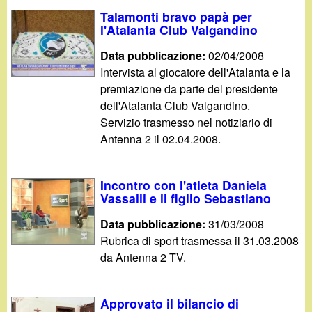
Talamonti bravo papà per
l'Atalanta Club Valgandino
Data pubblicazione:
02/04/2008
Intervista al giocatore dell'Atalanta e la
premiazione da parte del presidente
dell'Atalanta Club Valgandino.
Servizio trasmesso nel notiziario di
Antenna 2 il 02.04.2008.
Incontro con l'atleta Daniela
Vassalli e il figlio Sebastiano
Data pubblicazione:
31/03/2008
Rubrica di sport trasmessa il 31.03.2008
da Antenna 2 TV.
Approvato il bilancio di