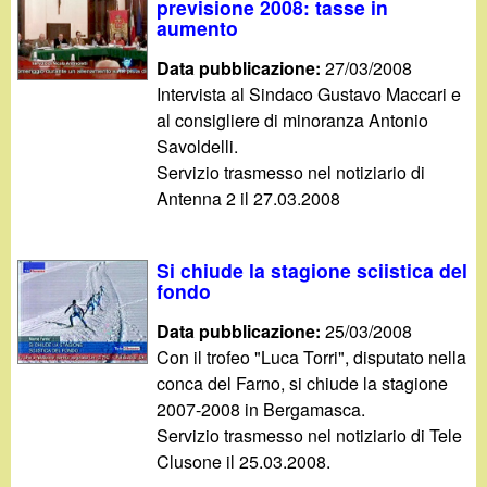
previsione 2008: tasse in
aumento
Data pubblicazione:
27/03/2008
Intervista al Sindaco Gustavo Maccari e
al consigliere di minoranza Antonio
Savoldelli.
Servizio trasmesso nel notiziario di
Antenna 2 il 27.03.2008
Si chiude la stagione sciistica del
fondo
Data pubblicazione:
25/03/2008
Con il trofeo "Luca Torri", disputato nella
conca del Farno, si chiude la stagione
2007-2008 in Bergamasca.
Servizio trasmesso nel notiziario di Tele
Clusone il 25.03.2008.