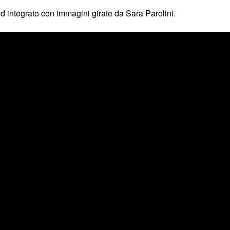
ed integrato con immagini girate da Sara Parolini.