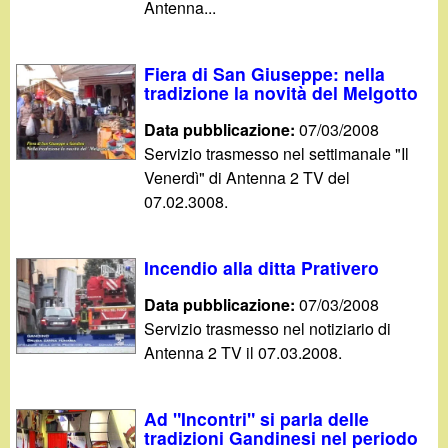
Antenna...
Fiera di San Giuseppe: nella
tradizione la novità del Melgotto
Data pubblicazione:
07/03/2008
Servizio trasmesso nel settimanale "Il
Venerdì" di Antenna 2 TV del
07.02.3008.
Incendio alla ditta Prativero
Data pubblicazione:
07/03/2008
Servizio trasmesso nel notiziario di
Antenna 2 TV il 07.03.2008.
Ad "Incontri" si parla delle
tradizioni Gandinesi nel periodo