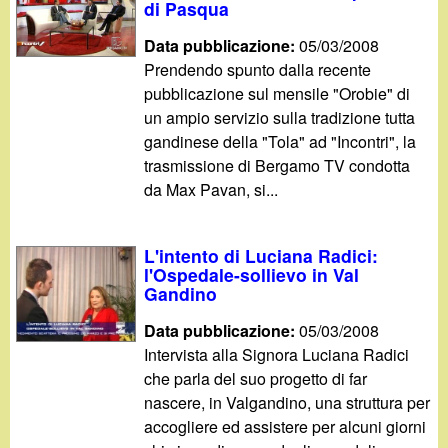
di Pasqua
Data pubblicazione:
05/03/2008
Prendendo spunto dalla recente
pubblicazione sul mensile "Orobie" di
un ampio servizio sulla tradizione tutta
gandinese della "Tola" ad "Incontri", la
trasmissione di Bergamo TV condotta
da Max Pavan, si...
L'intento di Luciana Radici:
l'Ospedale-sollievo in Val
Gandino
Data pubblicazione:
05/03/2008
Intervista alla Signora Luciana Radici
che parla del suo progetto di far
nascere, in Valgandino, una struttura per
accogliere ed assistere per alcuni giorni