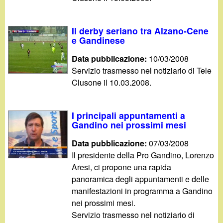
Il derby seriano tra Alzano-Cene
e Gandinese
Data pubblicazione:
10/03/2008
Servizio trasmesso nel notiziario di Tele
Clusone il 10.03.2008.
I principali appuntamenti a
Gandino nei prossimi mesi
Data pubblicazione:
07/03/2008
Il presidente della Pro Gandino, Lorenzo
Aresi, ci propone una rapida
panoramica degli appuntamenti e delle
manifestazioni in programma a Gandino
nei prossimi mesi.
Servizio trasmesso nel notiziario di