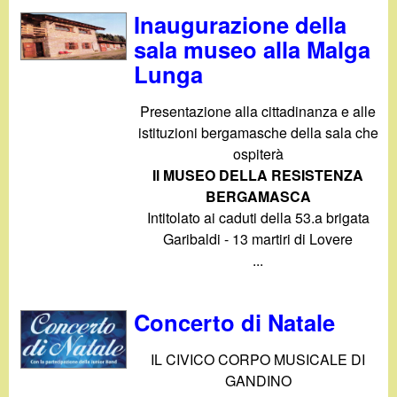
Inaugurazione della
sala museo alla Malga
Lunga
Presentazione alla cittadinanza e alle
istituzioni bergamasche della sala che
ospiterà
Il MUSEO DELLA RESISTENZA
BERGAMASCA
Intitolato ai caduti della 53.a brigata
Garibaldi - 13 martiri di Lovere
...
Concerto di Natale
IL CIVICO CORPO MUSICALE DI
GANDINO