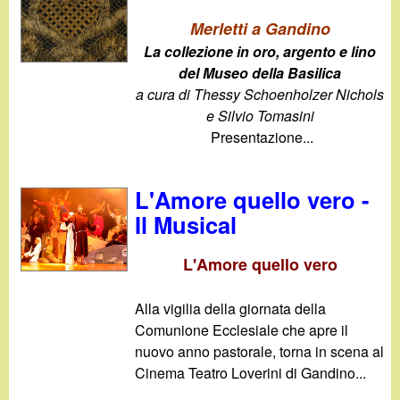
Merletti a Gandino
La collezione in oro, argento e lino
del Museo della Basilica
a cura di Thessy Schoenholzer Nichols
e Silvio Tomasini
Presentazione...
L'Amore quello vero -
Il Musical
L'Amore quello vero
Alla vigilia della giornata della
Comunione Ecclesiale che apre il
nuovo anno pastorale, torna in scena al
Cinema Teatro Loverini di Gandino...