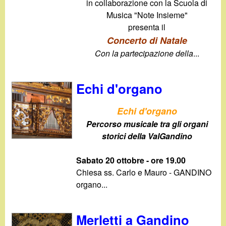
in collaborazione con la Scuola di
Musica "Note Insieme"
presenta il
Concerto di Natale
Con la partecipazione della
...
Echi d'organo
Echi d'organo
Percorso musicale tra gli organi
storici della ValGandino
Sabato 20 ottobre - ore 19.00
Chiesa ss. Carlo e Mauro - GANDINO
organo...
Merletti a Gandino