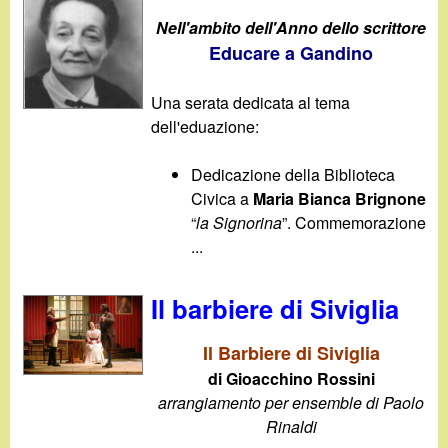
Nell'ambito dell'Anno dello scrittore
Educare a Gandino
Una serata dedicata al tema
dell'eduazione:
Dedicazione della Biblioteca
Civica a
Maria Bianca Brignone
“
la Signorina
”. Commemorazione
...
Il barbiere di Siviglia
Il Barbiere di Siviglia
di Gioacchino Rossini
arrangiamento per ensemble di Paolo
Rinaldi