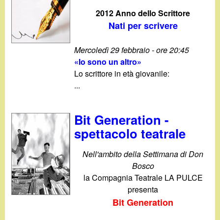
2012 Anno dello Scrittore
Nati per scrivere
Mercoledì 29 febbraio - ore 20:45
«Io sono un altro»
Lo scrittore in età giovanile:
...
Bit Generation -
spettacolo teatrale
Nell'ambito della Settimana di Don
Bosco
la Compagnia Teatrale LA PULCE
presenta
Bit Generation