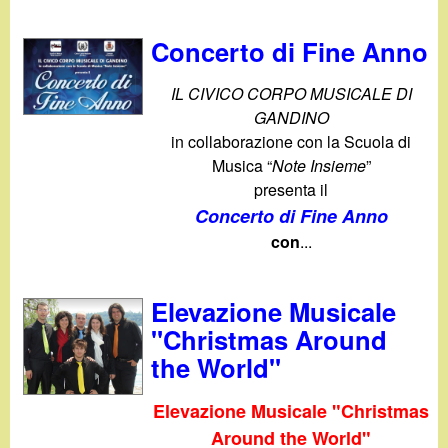
Concerto di Fine Anno
IL CIVICO CORPO MUSICALE DI
GANDINO
in collaborazione con la Scuola di
Musica “
Note Insieme
”
presenta il
Concerto di Fine Anno
con
...
Elevazione Musicale
"Christmas Around
the World"
Elevazione Musicale "Christmas
Around the World"