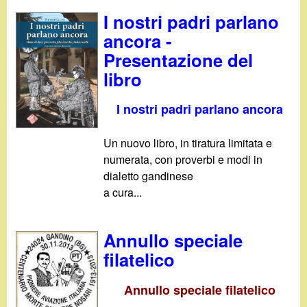
I nostri padri parlano
ancora -
Presentazione del
libro
I nostri padri parlano ancora
Un nuovo libro, in tiratura limitata e
numerata, con proverbi e modi in
dialetto gandinese
a cura...
Annullo speciale
filatelico
Annullo speciale filatelico