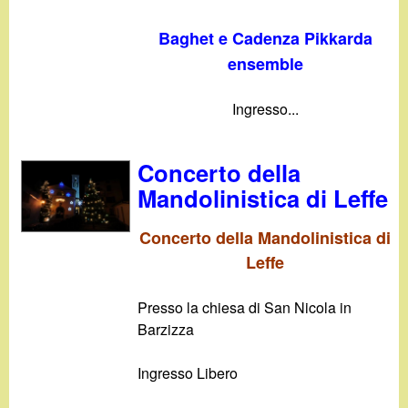
Baghet e Cadenza Pikkarda
ensemble
Ingresso...
Concerto della
Mandolinistica di Leffe
Concerto della Mandolinistica di
Leffe
Presso la chiesa di San Nicola in
Barzizza
Ingresso Libero