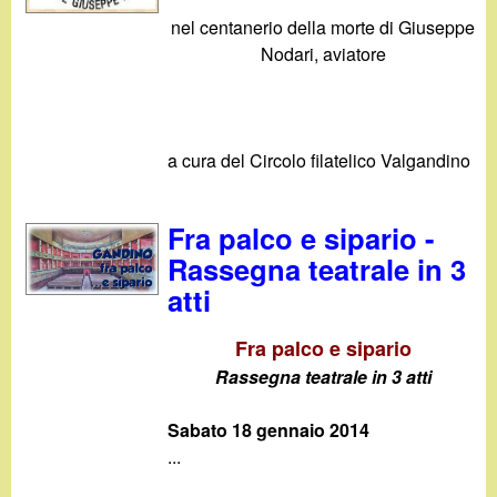
nel centanerio della morte di Giuseppe
Nodari, aviatore
a cura del Circolo filatelico Valgandino
Fra palco e sipario -
Rassegna teatrale in 3
atti
Fra palco e sipario
Rassegna teatrale in 3 atti
Sabato 18 gennaio 2014
...