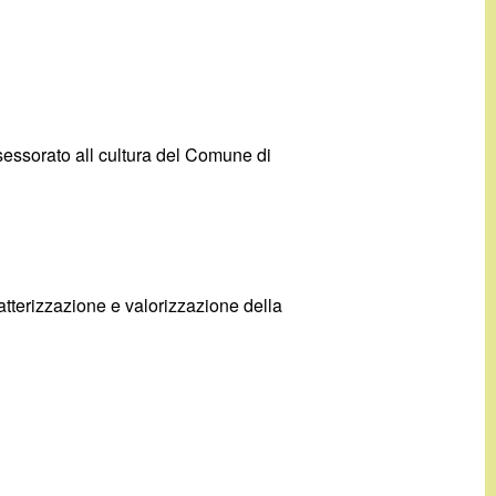
ssessorato all cultura del Comune di
atterizzazione e valorizzazione della