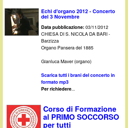
Echi d'organo 2012 - Concerto
del 3 Novembre
Data pubblicazione:
03/11/2012
CHIESA DI S. NICOLA DA BARI -
Barzizza
Organo Pansera del 1885
Gianluca Maver (organo)
Scarica tutti i brani del concerto in
formato mp3
Per richiedere
...
Corso di Formazione
al PRIMO SOCCORSO
per tutti