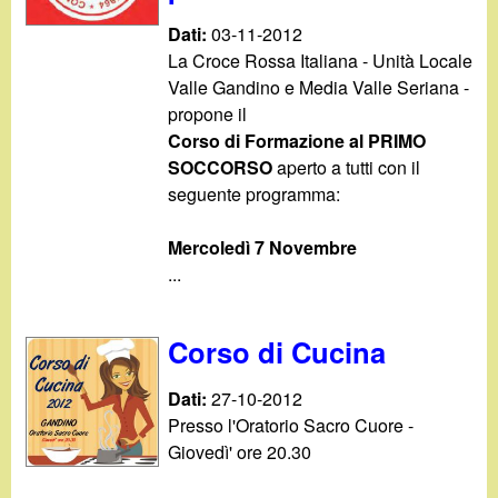
Dati:
03-11-2012
La Croce Rossa Italiana - Unità Locale
Valle Gandino e Media Valle Seriana -
propone il
Corso di Formazione al PRIMO
SOCCORSO
aperto a tutti con il
seguente programma:
Mercoledì 7 Novembre
...
Corso di Cucina
Dati:
27-10-2012
Presso l'Oratorio Sacro Cuore -
Giovedì' ore 20.30