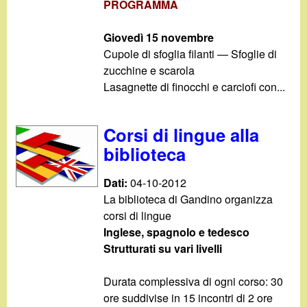
PROGRAMMA
Giovedì 15 novembre
Cupole di sfoglia filanti — Sfoglie di
zucchine e scarola
Lasagnette di finocchi e carciofi con...
Corsi di lingue alla
biblioteca
Dati:
04-10-2012
La biblioteca di Gandino organizza
corsi di lingue
Inglese, spagnolo e tedesco
Strutturati su vari livelli
Durata complessiva di ogni corso: 30
ore suddivise in 15 incontri di 2 ore