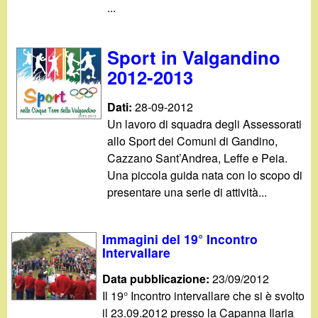
...
Sport in Valgandino
2012-2013
Dati:
28-09-2012
Un lavoro di squadra degli Assessorati
allo Sport dei Comuni di Gandino,
Cazzano Sant’Andrea, Leffe e Peia.
Una piccola guida nata con lo scopo di
presentare una serie di attività...
Immagini del 19° Incontro
Intervallare
Data pubblicazione:
23/09/2012
Il 19° Incontro intervallare che si è svolto
il 23.09.2012 presso la Capanna Ilaria