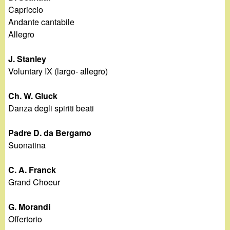
Capriccio
Andante cantabile
Allegro
J. Stanley
Voluntary IX (largo- allegro)
Ch. W. Gluck
Danza degli spiriti beati
Padre D. da Bergamo
Suonatina
C. A. Franck
Grand Choeur
G. Morandi
Offertorio