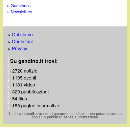
Guestbook
Newsletters
Chi siamo
Contattaci
Privacy
Su gandino.it trovi:
- 2720 notizie
- 1195 eventi
- 1181 video
- 329 pubblicazioni
- 54 files
- 188 pagine informative
Tutti i contenuti, ove non diversamente indicato, non possono essere
copiati o pubblicati senza autorizzazione