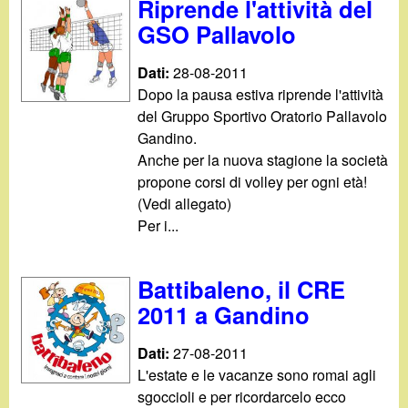
Riprende l'attività del
GSO Pallavolo
Dati:
28-08-2011
Dopo la pausa estiva riprende l'attività
del Gruppo Sportivo Oratorio Pallavolo
Gandino.
Anche per la nuova stagione la società
propone corsi di volley per ogni età!
(Vedi allegato)
Per i...
Battibaleno, il CRE
2011 a Gandino
Dati:
27-08-2011
L'estate e le vacanze sono romai agli
sgoccioli e per ricordarcelo ecco