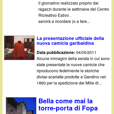
il giornalino realizzato proprio dai
ragazzi durante le settimane del Centro
Ricreativo Estivo .
servirà a ricordare (o a fare...
La presentazione ufficiale della
nuova camicia garibaldina
Data pubblicazione:
04/05/2011
Alcune immagini della serata in cui sono
state presentate le nuove camicie che
riproducono fedelmente le storiche
divise scarlatte prodotte a Gandino nel
1860 per la spedizione dei Mille di...
Bella come mai la
torre-porta di Fopa