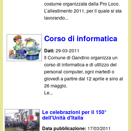
costume organizzata dalla Pro Loco.
L’allestimento 2011, per il quale si sta
lavorando...
Corso di informatica
Dati:
29-03-2011
Il Comune di Gandino organizza un
corso di informatica e di utilizzo del
personal computer, ogni martedì o
giovedì a partire dal 12 aprile e sino al
26 maggio.
Le...
Le celebrazioni per il 150°
dell'Unità d'Italia
Data pubblicazione:
17/03/2011