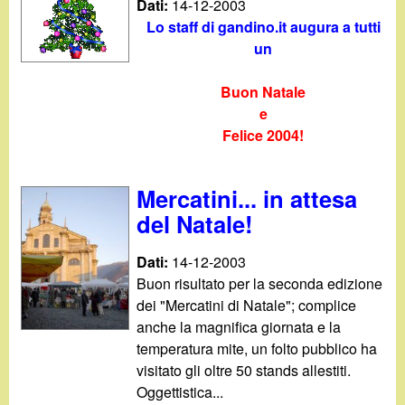
Dati:
14-12-2003
Lo staff di gandino.it augura a tutti
un
Buon Natale
e
Felice 2004!
Mercatini... in attesa
del Natale!
Dati:
14-12-2003
Buon risultato per la seconda edizione
dei "Mercatini di Natale"; complice
anche la magnifica giornata e la
temperatura mite, un folto pubblico ha
visitato gli oltre 50 stands allestiti.
Oggettistica...