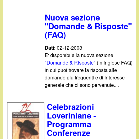
Nuova sezione
"Domande & Risposte"
(FAQ)
Dati:
02-12-2003
E' disponibile la nuova sezione
"Domande & Risposte"
(in inglese FAQ)
in cui puoi trovare la risposta alle
domande più frequenti e di interesse
generale che ci sono pervenute....
Celebrazioni
Loveriniane -
Programma
Conferenze