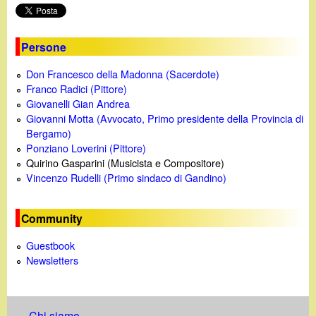
Persone
Don Francesco della Madonna (Sacerdote)
Franco Radici (Pittore)
Giovanelli Gian Andrea
Giovanni Motta (Avvocato, Primo presidente della Provincia di
Bergamo)
Ponziano Loverini (Pittore)
Quirino Gasparini (Musicista e Compositore)
Vincenzo Rudelli (Primo sindaco di Gandino)
Community
Guestbook
Newsletters
Chi siamo