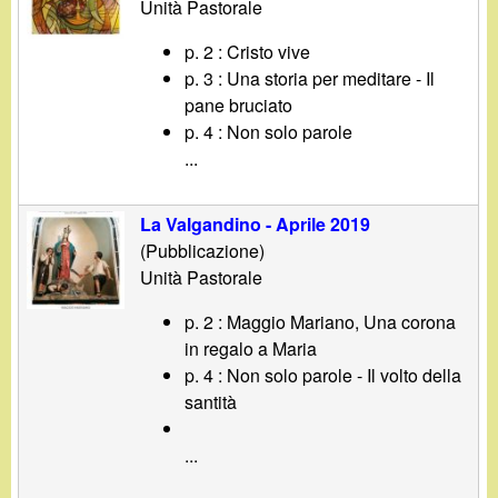
Unità Pastorale
p. 2 : Cristo vive
p. 3 : Una storia per meditare - Il
pane bruciato
p. 4 : Non solo parole
...
La Valgandino - Aprile 2019
(Pubblicazione)
Unità Pastorale
p. 2 : Maggio Mariano, Una corona
in regalo a Maria
p. 4 : Non solo parole - Il volto della
santità
...