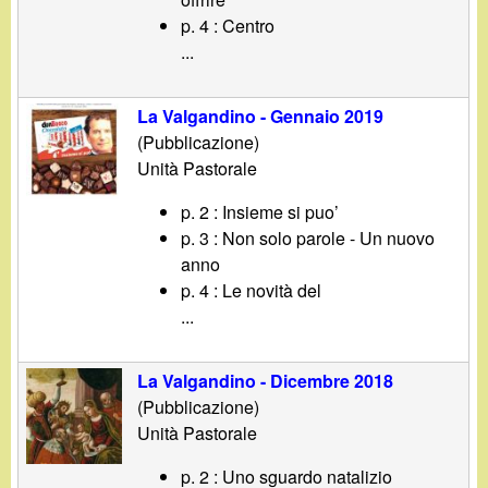
p. 4 : Centro
...
La Valgandino - Gennaio 2019
(Pubblicazione)
Unità Pastorale
p. 2 : Insieme si puo’
p. 3 : Non solo parole - Un nuovo
anno
p. 4 : Le novità del
...
La Valgandino - Dicembre 2018
(Pubblicazione)
Unità Pastorale
p. 2 : Uno sguardo natalizio