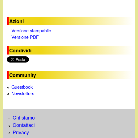
Azioni
Versione stampabile
Versione PDF
Condividi
Community
Guestbook
Newsletters
Chi siamo
Contattaci
Privacy