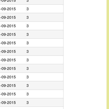
-09-2015
3
-09-2015
3
-09-2015
3
-09-2015
3
-09-2015
3
-09-2015
3
-09-2015
3
-09-2015
3
-09-2015
3
-09-2015
3
-09-2015
3
-09-2015
3
-09-2015
3