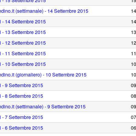
gi - 15 Settembre 2015
15
dino.it (settimanale) - 14 Settembre 2015
14
gi - 14 Settembre 2015
14
gi - 13 Settembre 2015
13
gi - 12 Settembre 2015
12
gi - 11 Settembre 2015
11
gi - 10 Settembre 2015
10
dino.it (giornaliero) - 10 Settembre 2015
10
i - 9 Settembre 2015
09
i - 8 Settembre 2015
08
dino.it (settimanale) - 9 Settembre 2015
09
i - 7 Settembre 2015
07
i - 6 Settembre 2015
06