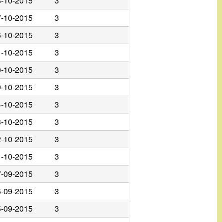
8-10-2015
3
7-10-2015
3
6-10-2015
3
1-10-2015
3
0-10-2015
3
9-10-2015
3
4-10-2015
3
3-10-2015
3
2-10-2015
3
1-10-2015
3
7-09-2015
3
6-09-2015
3
5-09-2015
3