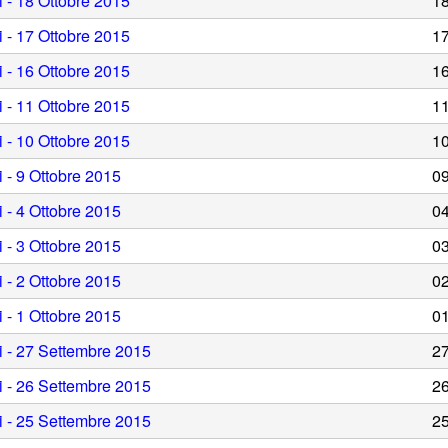
i - 18 Ottobre 2015
1
i - 17 Ottobre 2015
1
i - 16 Ottobre 2015
1
i - 11 Ottobre 2015
1
i - 10 Ottobre 2015
1
i - 9 Ottobre 2015
0
i - 4 Ottobre 2015
0
i - 3 Ottobre 2015
0
i - 2 Ottobre 2015
0
i - 1 Ottobre 2015
0
gi - 27 Settembre 2015
2
gi - 26 Settembre 2015
2
gi - 25 Settembre 2015
2