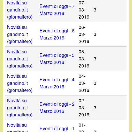
Novità su
07-
Eventi di oggi - 7
gandino.it
03-
3
Marzo 2016
(giornaliero)
2016
Novità su
06-
Eventi di oggi - 6
gandino.it
03-
3
Marzo 2016
(giornaliero)
2016
Novità su
05-
Eventi di oggi - 5
gandino.it
03-
3
Marzo 2016
(giornaliero)
2016
Novità su
04-
Eventi di oggi - 4
gandino.it
03-
3
Marzo 2016
(giornaliero)
2016
Novità su
02-
Eventi di oggi - 2
gandino.it
03-
3
Marzo 2016
(giornaliero)
2016
Novità su
01-
Eventi di oggi - 1
gandino.it
03-
3