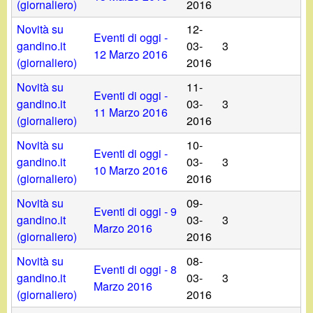
(giornaliero)
2016
Novità su
12-
Eventi di oggi -
gandino.it
03-
3
12 Marzo 2016
(giornaliero)
2016
Novità su
11-
Eventi di oggi -
gandino.it
03-
3
11 Marzo 2016
(giornaliero)
2016
Novità su
10-
Eventi di oggi -
gandino.it
03-
3
10 Marzo 2016
(giornaliero)
2016
Novità su
09-
Eventi di oggi - 9
gandino.it
03-
3
Marzo 2016
(giornaliero)
2016
Novità su
08-
Eventi di oggi - 8
gandino.it
03-
3
Marzo 2016
(giornaliero)
2016