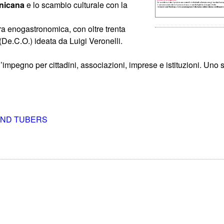
nicana
e lo scambio culturale con la
ra enogastronomica, con oltre trenta
De.C.O.) ideata da Luigi Veronelli.
d’impegno per cittadini, associazioni, imprese e istituzioni. Uno
AND TUBERS