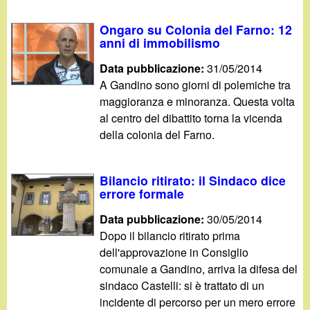
Ongaro su Colonia del Farno: 12
anni di immobilismo
Data pubblicazione:
31/05/2014
A Gandino sono giorni di polemiche tra
maggioranza e minoranza. Questa volta
al centro del dibattito torna la vicenda
della colonia del Farno.
Bilancio ritirato: il Sindaco dice
errore formale
Data pubblicazione:
30/05/2014
Dopo il bilancio ritirato prima
dell'approvazione in Consiglio
comunale a Gandino, arriva la difesa del
sindaco Castelli: si è trattato di un
incidente di percorso per un mero errore