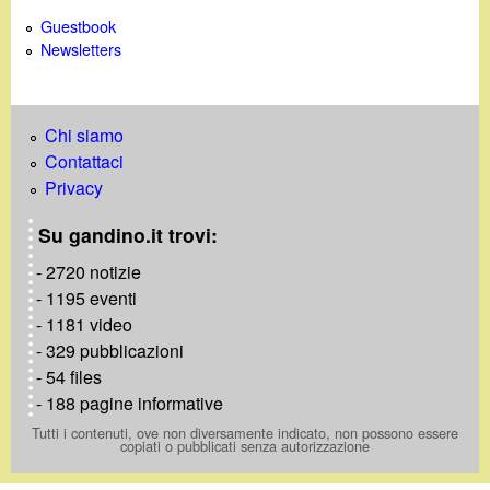
Guestbook
Newsletters
Chi siamo
Contattaci
Privacy
Su gandino.it trovi:
- 2720 notizie
- 1195 eventi
- 1181 video
- 329 pubblicazioni
- 54 files
- 188 pagine informative
Tutti i contenuti, ove non diversamente indicato, non possono essere
copiati o pubblicati senza autorizzazione