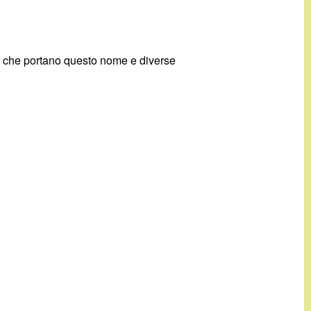
ti che portano questo nome e diverse