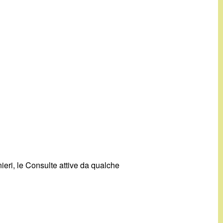
ieri, le Consulte attive da qualche