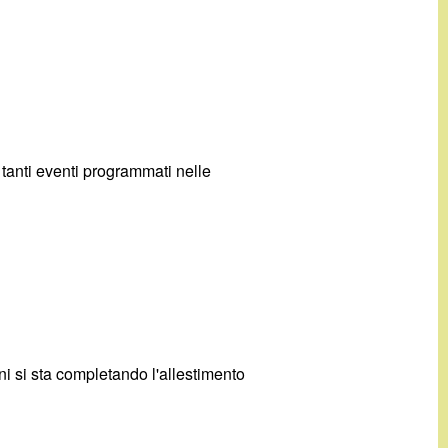
 tanti eventi programmati nelle
rni si sta completando l'allestimento