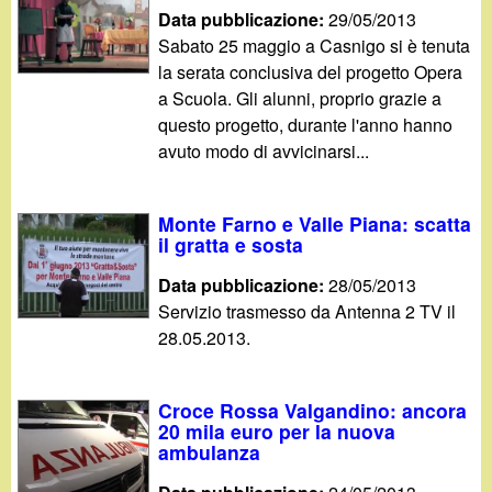
Data pubblicazione:
29/05/2013
Sabato 25 maggio a Casnigo si è tenuta
la serata conclusiva del progetto Opera
a Scuola. Gli alunni, proprio grazie a
questo progetto, durante l'anno hanno
avuto modo di avvicinarsi...
Monte Farno e Valle Piana: scatta
il gratta e sosta
Data pubblicazione:
28/05/2013
Servizio trasmesso da Antenna 2 TV il
28.05.2013.
Croce Rossa Valgandino: ancora
20 mila euro per la nuova
ambulanza