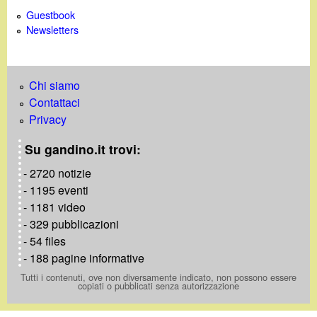
Guestbook
Newsletters
Chi siamo
Contattaci
Privacy
Su gandino.it trovi:
- 2720 notizie
- 1195 eventi
- 1181 video
- 329 pubblicazioni
- 54 files
- 188 pagine informative
Tutti i contenuti, ove non diversamente indicato, non possono essere
copiati o pubblicati senza autorizzazione